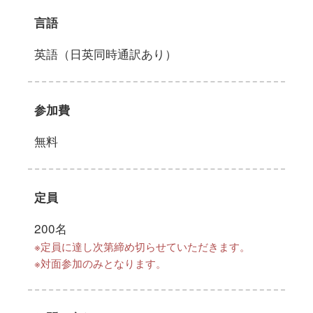
言語
英語（日英同時通訳あり）
参加費
無料
定員
200名
※定員に達し次第締め切らせていただきます。
※対面参加のみとなります。