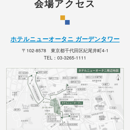
会場アクセス
ホテルニューオータニ ガーデンタワー
〒102-8578 東京都千代田区紀尾井町4-1
TEL：03-3265-1111