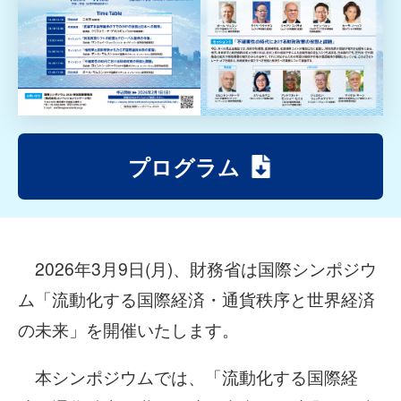
プログラム
2026年3月9日(月)、財務省は国際シンポジウ
ム「流動化する国際経済・通貨秩序と世界経済
の未来」を開催いたします。
本シンポジウムでは、「流動化する国際経