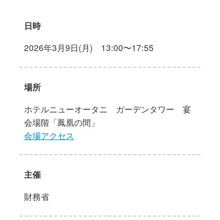
日時
2026年3月9日(月) 13:00〜17:55
場所
ホテルニューオータニ ガーデンタワー 宴
会場階「鳳凰の間」
会場アクセス
主催
財務省