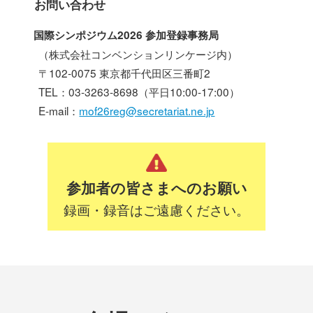
お問い合わせ
国際シンポジウム2026 参加登録事務局
（株式会社コンベンションリンケージ内）
〒102-0075 東京都千代田区三番町2
TEL：03-3263-8698（平日10:00-17:00）
E-mail：
mof26reg@secretariat.ne.jp
参加者の皆さまへのお願い
録画・録音はご遠慮ください。