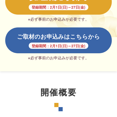
登録期間：2月1日(日)～27日(金)
※必ず事前のお申込みが必要です。
ご取材のお申込みはこちらから
登録期間：2月1日(日)～27日(金)
※必ず事前のお申込みが必要です。
開催概要