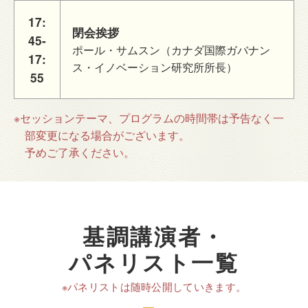
17:
閉会挨拶
45-
ポール・サムスン（カナダ国際ガバナン
17:
ス・イノベーション研究所所長）
55
※セッションテーマ、プログラムの時間帯は予告なく一
部変更になる場合がございます。
予めご了承ください。
基調講演者・
パネリスト一覧
※パネリストは随時公開していきます。