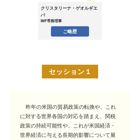
クリスタリーナ・ゲオルギエ
バ
IMF専務理事
ご略歴
セッション１
昨年の米国の貿易政策の転換や、これ
に対する世界各国の対応を踏まえ、関税
政策の持続可能性や、これが米国経済・
世界経済に与える長期的影響について展