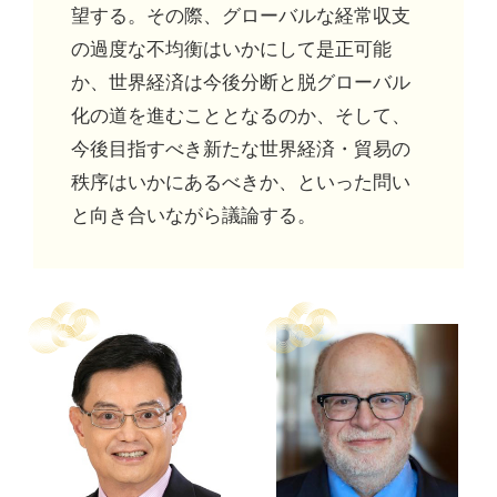
望する。その際、グローバルな経常収支
の過度な不均衡はいかにして是正可能
か、世界経済は今後分断と脱グローバル
化の道を進むこととなるのか、そして、
今後目指すべき新たな世界経済・貿易の
秩序はいかにあるべきか、といった問い
と向き合いながら議論する。