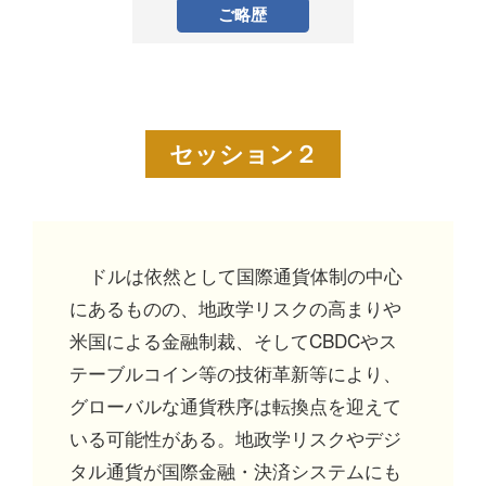
ご略歴
セッション２
ドルは依然として国際通貨体制の中心
にあるものの、地政学リスクの高まりや
米国による金融制裁、そしてCBDCやス
テーブルコイン等の技術革新等により、
グローバルな通貨秩序は転換点を迎えて
いる可能性がある。地政学リスクやデジ
タル通貨が国際金融・決済システムにも