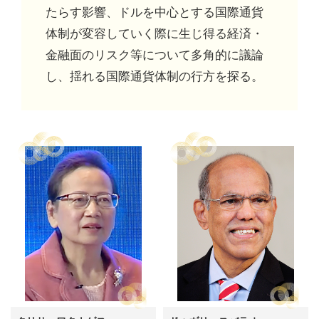
たらす影響、ドルを中心とする国際通貨
体制が変容していく際に生じ得る経済・
金融面のリスク等について多角的に議論
し、揺れる国際通貨体制の行方を探る。