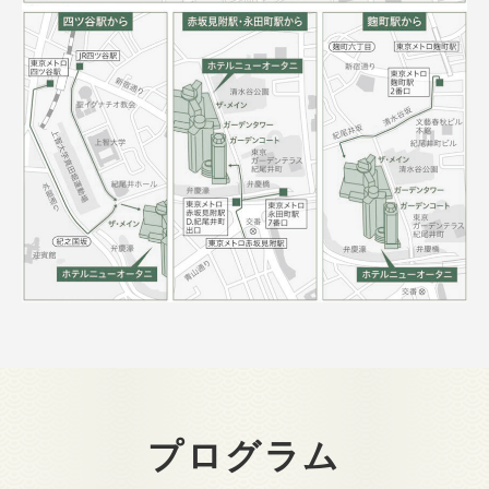
プログラム